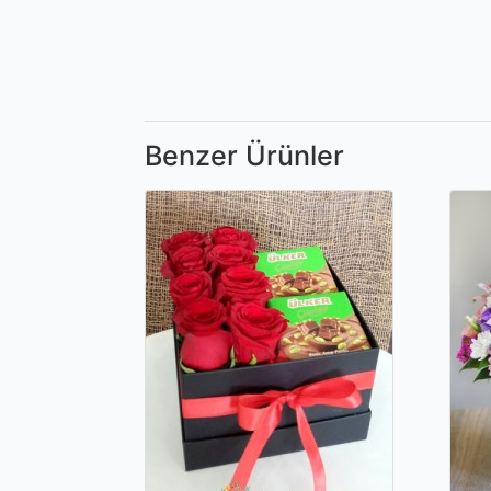
Benzer Ürünler