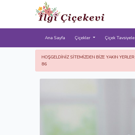
Ana Sayfa
Çiçekler
Çiçek Tavsiyele
HOŞGELDİNİZ SİTEMİZDEN BİZE YAKIN YERLER
86