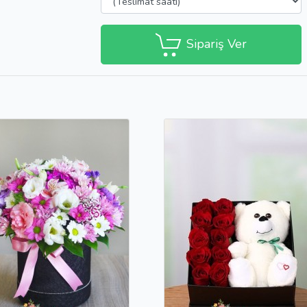
Sipariş Ver