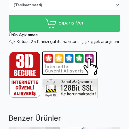
Sipariş Ver
Ürün Açıklaması
Aşk Kutusu 25 Kırmızı gül ile hazırlanmış şık çiçek aranjmanı
Benzer Ürünler