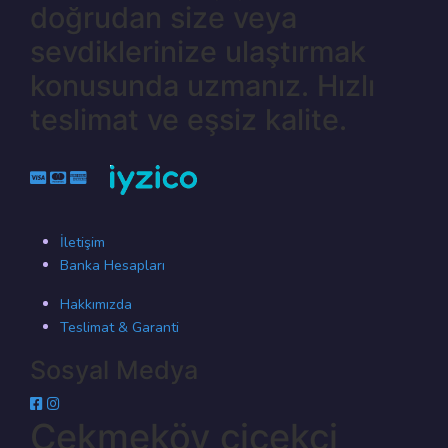
doğrudan size veya
sevdiklerinize ulaştırmak
konusunda uzmanız. Hızlı
teslimat ve eşsiz kalite.
İletişim
Banka Hesapları
Hakkımızda
Teslimat & Garanti
Sosyal Medya
Çekmeköy çiçekçi