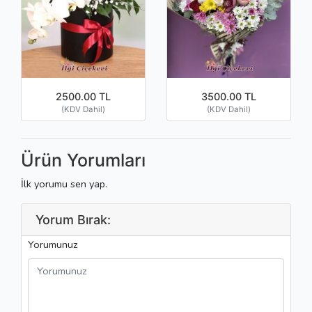
2500.00 TL
3500.00 TL
(KDV Dahil)
(KDV Dahil)
Ürün Yorumları
İlk yorumu sen yap.
Yorum Bırak:
Yorumunuz