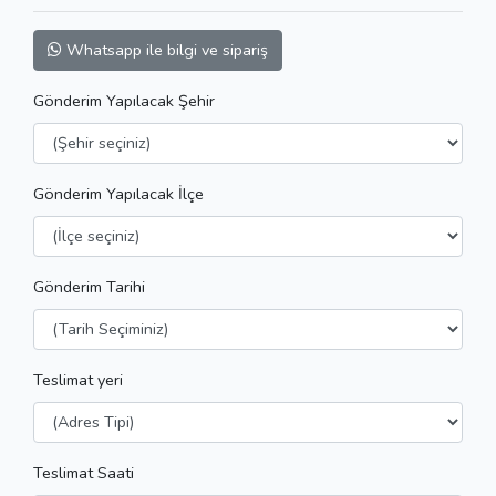
Whatsapp ile bilgi ve sipariş
Gönderim Yapılacak Şehir
Gönderim Yapılacak İlçe
Gönderim Tarihi
Teslimat yeri
Teslimat Saati