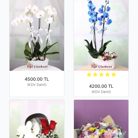
4500.00 TL
(KDV Dahil)
4200.00 TL
(KDV Dahil)